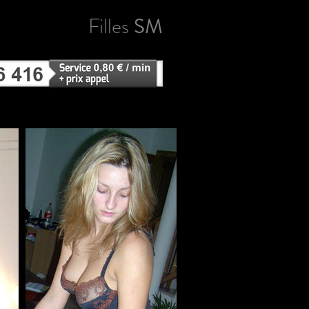
Filles
SM